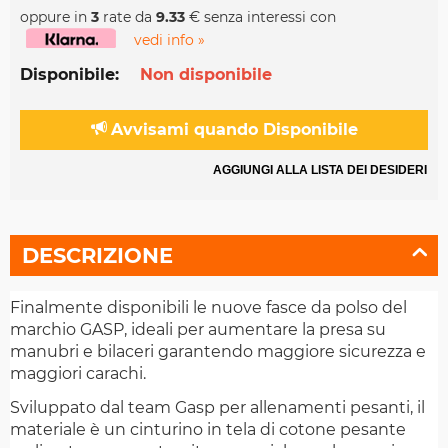
oppure in
3
rate da
9.33
€ senza interessi con
vedi info »
Disponibile:
Non disponibile
Avvisami quando Disponibile
AGGIUNGI ALLA LISTA DEI DESIDERI
DESCRIZIONE
Finalmente disponibili le nuove fasce da polso del
marchio GASP, ideali per aumentare la presa su
manubri e bilaceri garantendo maggiore sicurezza e
maggiori carachi.
Sviluppato dal team Gasp per allenamenti pesanti, il
materiale è un cinturino in tela di cotone pesante