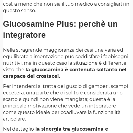
così, a meno che non sia il tuo medico a consigliarti in
questo senso.
Glucosamine Plus: perchè un
integratore
Nella stragrande maggioranza dei casi una varia ed
equilibrata alimentazione può soddisfare i fabbisogni
nutritivi, ma in questo caso la situazione è differente
visto che
la glucosamina è contenuta soltanto nel
carapace dei crostacei.
Per intenderci si tratta del guscio di gamberi, scampi
eccetera, una parte che di solito è considerata uno
scarto e quindi non viene mangiata; questa è la
principale motivazione che vede un integratore
come questo ideale per coadiuvare la funzionalità
articolare.
Nel dettaglio
la sinergia tra glucosamina e