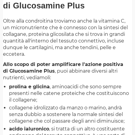
di Glucosamine Plus
Oltre alla condroitina troviamo anche la vitamina C,
un micronutriente che è connesso con la sintesi del
collagane, proteina glicosilata che si trova in grandi
quantità all'interno del tessuto connettivo, incluse
dunque le cartilagini, ma anche tendini, pelle e
eccetera.
Allo scopo di poter amplificare l'azione positiva
di Glucosamine Plus
, puoi abbinare diversi altri
nutrienti, vediamoli:
prolina e glicina
, aminoacidi che sono sempre
presenti nelle catene proteiche che costituiscono
il collagene;
collagene idrolizzato da manzo o marino, andrà
senza dubbio a sostenere la normale sintesi del
collagene che col passare degli anni diminuisce;
acido ialuronico
, si tratta di un altro costituente