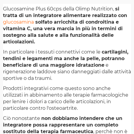
Glucosamine Plus 60cps della Olimp Nutrition,
si
tratta di un integratore alimentare realizzato con
glucosamina
solfato arricchita di condroitina e
vitamina C, una vera marcia in più in termini di
sostegno alla salute e alla funzionalità delle
articolazioni.
In particolare i tessuti connettivi come le
cartilagini,
tendini e legamenti ma anche la pelle, potranno
beneficiare di una maggiore idratazione
e
rigenerazione laddove siano danneggiati dalle attività
sportive o da traumi.
Prodotti integrativi come questo sono anche
utilizzati in abbinamento alle terapie farmacologiche
per lenire i dolori a carico delle articolazioni, in
particolare contro l'osteoartrite.
Ciò nonostante
non dobbiamo intendere che un
integratore possa rappresentare un completo
sostituto della terapia farmaceutica
, perchè non è