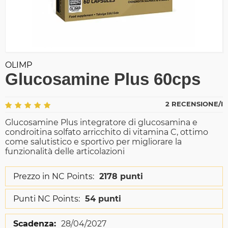
OLIMP
Glucosamine Plus 60cps
2 RECENSIONE/I
Glucosamine Plus integratore di glucosamina e
condroitina solfato arricchito di vitamina C, ottimo
come salutistico e sportivo per migliorare la
funzionalità delle articolazioni
Prezzo in NC Points:
2178 punti
Punti NC Points:
54 punti
Scadenza:
28/04/2027