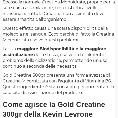
Spesso la normale Creatina Monoidrata, proprio per la
sua scarsa assimilazione, crea disturbi a livello
intestinale. Tutta la Creatina non assimilata deve
essere smaltita dall'organismo.
Questo effetto causa una scarsa disponibilità della
molecola nel sangue. Ecco perchè di fatto la Creatina
Micronizzata risolve questi problemi.
La sua
maggiore Biodisponibilità e la maggiore
assimilazione
della stessa, risolvono totalmente il
problema della ciclizzazione, permettendo un uso
continuo a seconda delle necessita.
Gold Creatine 300gr presenta una forma avazata di
Creatina Micornizzata con l'aggiunta di Vitamina B6.
Questo ingrediente è stato inserito per aumentare la
capacità di assimilazione del prodotto.
Come agisce la Gold Creatine
300gr della Kevin Levrone