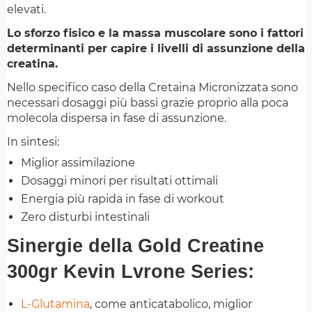
elevati.
Lo sforzo fisico e la massa muscolare sono i fattori
determinanti per capire i livelli di assunzione della
creatina.
Nello specifico caso della Cretaina Micronizzata sono
necessari dosaggi più bassi grazie proprio alla poca
molecola dispersa in fase di assunzione.
In sintesi:
Miglior assimilazione
Dosaggi minori per risultati ottimali
Energia più rapida in fase di workout
Zero disturbi intestinali
Sinergie della Gold Creatine
300gr Kevin Lvrone Series:
L-Glutamina
, come anticatabolico, miglior