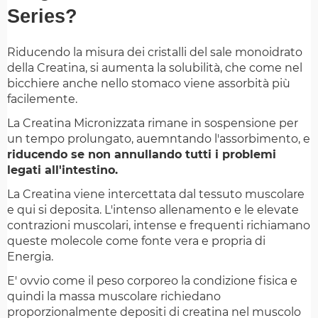
Series?
Riducendo la misura dei cristalli del sale monoidrato
della Creatina, si aumenta la solubilità, che come nel
bicchiere anche nello stomaco viene assorbità più
facilemente.
La Creatina Micronizzata rimane in sospensione per
un tempo prolungato, auemntando l'assorbimento, e
riducendo se non annullando tutti i problemi
legati all'intestino.
La Creatina viene intercettata dal tessuto muscolare
e qui si deposita. L'intenso allenamento e le elevate
contrazioni muscolari, intense e frequenti richiamano
queste molecole come fonte vera e propria di
Energia.
E' ovvio come il peso corporeo la condizione fisica e
quindi la massa muscolare richiedano
proporzionalmente depositi di creatina nel muscolo