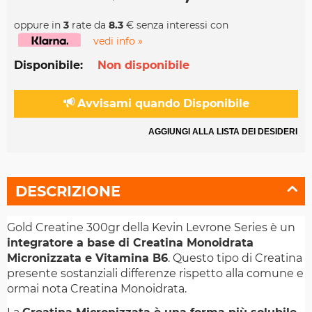
oppure in
3
rate da
8.3
€ senza interessi con
vedi info »
Disponibile:
Non disponibile
Avvisami quando Disponibile
AGGIUNGI ALLA LISTA DEI DESIDERI
DESCRIZIONE
Gold Creatine 300gr della Kevin Levrone Series è un
integratore a base di Creatina Monoidrata
Micronizzata e Vitamina B6
. Questo tipo di Creatina
presente sostanziali differenze rispetto alla comune e
ormai nota Creatina Monoidrata.