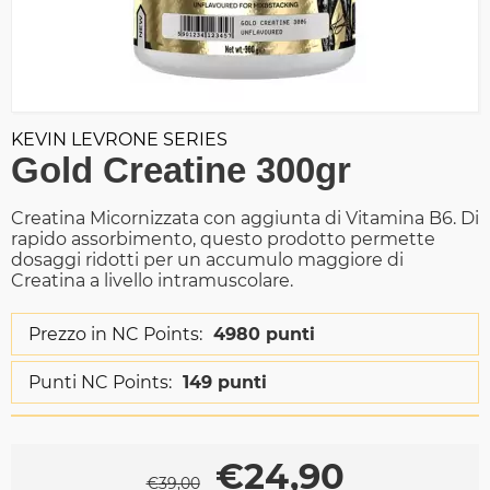
KEVIN LEVRONE SERIES
Gold Creatine 300gr
Creatina Micornizzata con aggiunta di Vitamina B6. Di
rapido assorbimento, questo prodotto permette
dosaggi ridotti per un accumulo maggiore di
Creatina a livello intramuscolare.
Prezzo in NC Points:
4980 punti
Punti NC Points:
149 punti
€
24,90
€
39,00