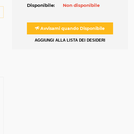
Disponibile:
Non disponibile
Avvisami quando Disponibile
AGGIUNGI ALLA LISTA DEI DESIDERI