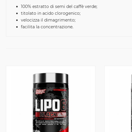
100% estratto di semi del caffè verde;
titolato in acido clorogenico;
velocizza il dimagrimento;
facilita la concentrazione.