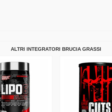
ALTRI INTEGRATORI BRUCIA GRASSI