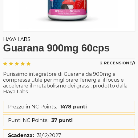
HAYA LABS
Guarana 900mg 60cps
2 RECENSIONE/I
Purissimo integratore di Guarana da 900mg a
compressa utile per migliorare l'energia, il focus e
accelerare il metabolismo dei grassi, prodotto dalla
Haya Labs
Prezzo in NC Points:
1478 punti
Punti NC Points:
37 punti
Scadenza:
31/12/2027