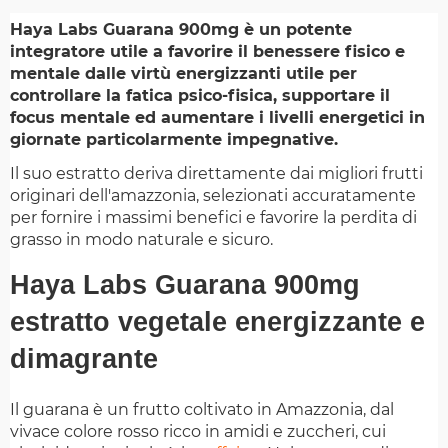
Haya Labs Guarana 900mg è un potente
integratore utile a favorire il benessere fisico e
mentale dalle virtù energizzanti utile per
controllare la fatica psico-fisica, supportare il
focus mentale ed aumentare i livelli energetici in
giornate particolarmente impegnative.
Il suo estratto deriva direttamente dai migliori frutti
originari dell'amazzonia, selezionati accuratamente
per fornire i massimi benefici e favorire la perdita di
grasso in modo naturale e sicuro.
Haya Labs Guarana 900mg
estratto vegetale energizzante e
dimagrante
Il guarana è un frutto coltivato in Amazzonia, dal
vivace colore rosso ricco in amidi e zuccheri, cui