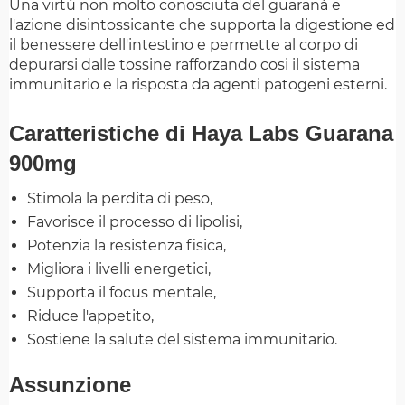
Una virtù non molto conosciuta del guaranà e
l'azione disintossicante che supporta la digestione ed
il benessere dell'intestino e permette al corpo di
depurarsi dalle tossine rafforzando cosi il sistema
immunitario e la risposta da agenti patogeni esterni.
Caratteristiche di Haya Labs Guarana
900mg
Stimola la perdita di peso,
Favorisce il processo di lipolisi,
Potenzia la resistenza fisica,
Migliora i livelli energetici,
Supporta il focus mentale,
Riduce l'appetito,
Sostiene la salute del sistema immunitario.
Assunzione