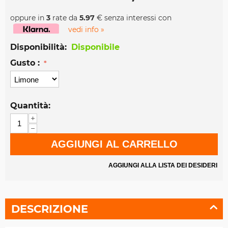
oppure in
3
rate da
5.97
€ senza interessi con
vedi info »
Disponibilità:
Disponibile
Gusto :
Quantità:
+
−
AGGIUNGI AL CARRELLO
AGGIUNGI ALLA LISTA DEI DESIDERI
DESCRIZIONE