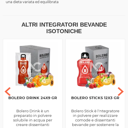
una dieta variata ed equilibrata
ALTRI INTEGRATORI BEVANDE
ISOTONICHE
BOLERO DRINK 24X9 GR
BOLERO STICKS 12X3 GR
Bolero Drink è un
Bolero Stick è l'ntegratore
preparato in polvere
in polvere per realizzare
solubile in acqua per
comode e dissentanti
creare dissentanti
bevande per sostenere la