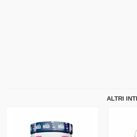
ALTRI IN