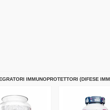
TEGRATORI IMMUNOPROTETTORI (DIFESE IMM