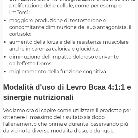
proliferazione delle cellule, come per esempio
l'mTorc1;
maggiore produzione di testosterone e
concomitante diminuzione del suo antagonista, il
cortisolo;
aumento della forza e della resistenza muscolare
anche in carenza calorica e glucidica;
diminuzione dell'impatto doloroso derivante
dall'effetto Doms;
miglioramento della funzione cognitiva.
Modalità d'uso di
Levro Bcaa 4:1:1 e
sinergie nutrizionali
Vediamo ora di capire come utilizzare il prodotto per
ottenere il massimo del risultato sia dopo
l'allenamento che prima e durante, osservando più
da vicino le diverse modalità d'uso, e dunque: