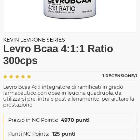
KEVIN LEVRONE SERIES
Levro Bcaa 4:1:1 Ratio
300cps
1 RECENSIONE/I
Levro Bcaa 4:1:1 integratore di ramificati in grado
farmaceutico con dose in leucina quadrupla, da
utilizzarsi pre, intra e post allenamento, per aiutare la
prestazione
Prezzo in NC Points:
4970 punti
Punti NC Points:
125 punti