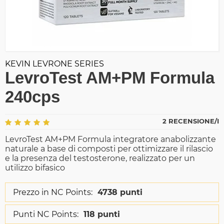
KEVIN LEVRONE SERIES
LevroTest AM+PM Formula
240cps
2 RECENSIONE/I
LevroTest AM+PM Formula integratore anabolizzante
naturale a base di composti per ottimizzare il rilascio
e la presenza del testosterone, realizzato per un
utilizzo bifasico
Prezzo in NC Points:
4738 punti
Punti NC Points:
118 punti