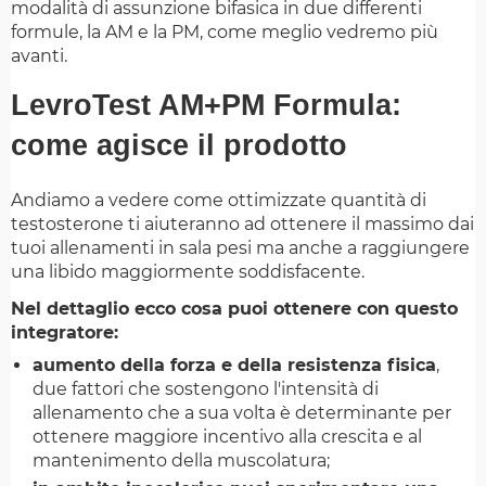
modalità di assunzione bifasica in due differenti
formule, la AM e la PM, come meglio vedremo più
avanti.
LevroTest AM+PM Formula:
come agisce il prodotto
Andiamo a vedere come ottimizzate quantità di
testosterone ti aiuteranno ad ottenere il massimo dai
tuoi allenamenti in sala pesi ma anche a raggiungere
una libido maggiormente soddisfacente.
Nel dettaglio ecco cosa puoi ottenere con questo
integratore:
aumento della forza e della resistenza fisica
,
due fattori che sostengono l'intensità di
allenamento che a sua volta è determinante per
ottenere maggiore incentivo alla crescita e al
mantenimento della muscolatura;