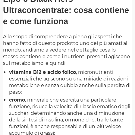
Ultraconcentrate: cosa contiene
e come funziona
Allo scopo di comprendere a pieno gli aspetti che
hanno fatto di questo prodotto uno dei più amati al
mondo, andiamo a vedere nel dettaglio cosa lo
stesso contiene e come i nutrienti presenti agiscono
sul metabolismo, e quindi:
vitamina B12 e acido folico
, micronutrienti
essenziali che agiscono su una miriade di reazioni
metaboliche e senza dubbio anche sulla perdita di
peso;
cromo
, minerale che esercita una particolare
funzione, riduce la velocità di rilascio ematico degli
zuccheri determinando anche una diminuzione
della sintesi di insulina, ormone che, tra le tante
funzioni, è anche responsabile di un più veloce
accumulo di grassi;