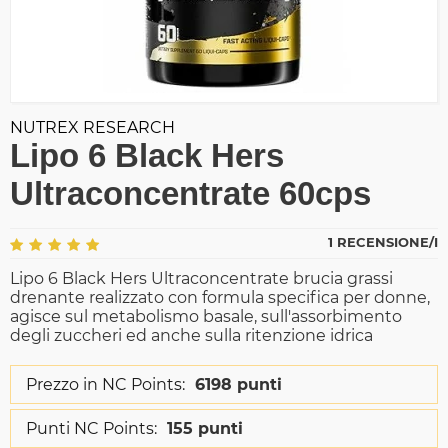
NUTREX RESEARCH
Lipo 6 Black Hers
Ultraconcentrate 60cps
1 RECENSIONE/I
Lipo 6 Black Hers Ultraconcentrate brucia grassi
drenante realizzato con formula specifica per donne,
agisce sul metabolismo basale, sull'assorbimento
degli zuccheri ed anche sulla ritenzione idrica
Prezzo in NC Points:
6198 punti
Punti NC Points:
155 punti