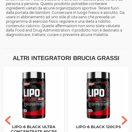
persona a persona. Questo prodotto potrebbe contenere
ingredienti vietati da alcune organizzazioni sportive. Tenere fuori
dalla portata dei bambini. Conservare in luogo fresco e asciutto. Da
usare in abbinamento ad uno stile di vita sano che preveda un
programma di esercizio fisico regolare e una dieta a ridotto
contenuto calorico. Queste affermazioni non sono state valutate
dalla Food and Drug Administration. Il prodotto non è destinato a
diagnosticare, trattare, curare o prevenire alcuna malattia.
ALTRI INTEGRATORI BRUCIA GRASSI
LIPO-6 BLACK ULTRA
LIPO-6 BLACK 120CPS
CONCENTRATE 60CPS