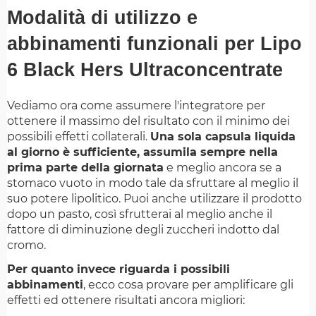
Modalità di utilizzo e
abbinamenti funzionali per Lipo
6 Black Hers Ultraconcentrate
Vediamo ora come assumere l'integratore per
ottenere il massimo del risultato con il minimo dei
possibili effetti collaterali.
Una sola capsula liquida
al giorno è sufficiente, assumila sempre nella
prima parte della giornata
e meglio ancora se a
stomaco vuoto in modo tale da sfruttare al meglio il
suo potere lipolitico. Puoi anche utilizzare il prodotto
dopo un pasto, così sfrutterai al meglio anche il
fattore di diminuzione degli zuccheri indotto dal
cromo.
Per quanto invece riguarda i possibili
abbinamenti
, ecco cosa provare per amplificare gli
effetti ed ottenere risultati ancora migliori: