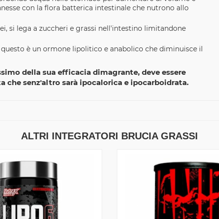
nesse con la flora batterica intestinale che nutrono allo
, si lega a zuccheri e grassi nell'intestino limitandone
, questo è un ormone lipolitico e anabolico che diminuisce il
ssimo della sua efficacia dimagrante, deve essere
a che senz'altro sarà ipocalorica e ipocarboidrata.
ALTRI INTEGRATORI BRUCIA GRASSI