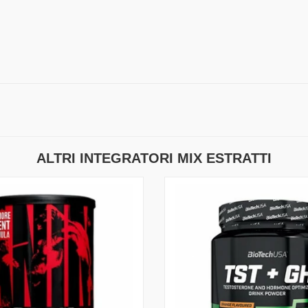
ALTRI INTEGRATORI MIX ESTRATTI