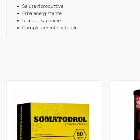
Salute riproduttiva
Erba energizzante
Ricco di saponine
Completamente naturale