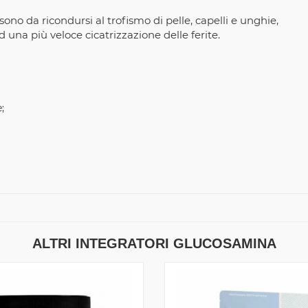
ono da ricondursi al trofismo di pelle, capelli e unghie,
d una più veloce cicatrizzazione delle ferite.
;
ALTRI INTEGRATORI GLUCOSAMINA