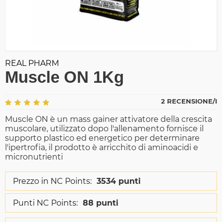
REAL PHARM
Muscle ON 1Kg
2 RECENSIONE/I
Muscle ON è un mass gainer attivatore della crescita
muscolare, utilizzato dopo l'allenamento fornisce il
supporto plastico ed energetico per determinare
l'ipertrofia, il prodotto è arricchito di aminoacidi e
micronutrienti
Prezzo in NC Points:
3534 punti
Punti NC Points:
88 punti