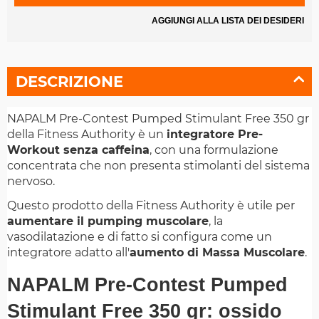
AGGIUNGI ALLA LISTA DEI DESIDERI
DESCRIZIONE
NAPALM Pre-Contest Pumped Stimulant Free 350 gr
della Fitness Authority è un
integratore Pre-
Workout senza caffeina
, con una formulazione
concentrata che non presenta stimolanti del sistema
nervoso.
Questo prodotto della Fitness Authority è utile per
aumentare il pumping muscolare
, la
vasodilatazione e di fatto si configura come un
integratore adatto all'
aumento di Massa Muscolare
.
NAPALM Pre-Contest Pumped
Stimulant Free 350 gr: ossido