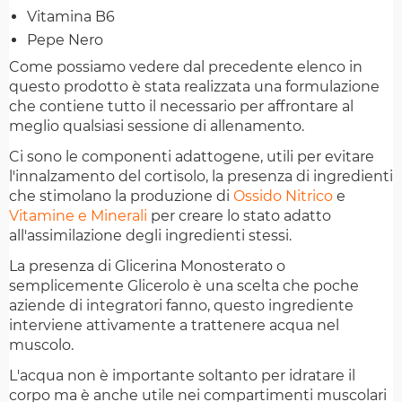
Vitamina B6
Pepe Nero
Come possiamo vedere dal precedente elenco in
questo prodotto è stata realizzata una formulazione
che contiene tutto il necessario per affrontare al
meglio qualsiasi sessione di allenamento.
Ci sono le componenti adattogene, utili per evitare
l'innalzamento del cortisolo, la presenza di ingredienti
che stimolano la produzione di
Ossido Nitrico
e
Vitamine e Minerali
per creare lo stato adatto
all'assimilazione degli ingredienti stessi.
La presenza di Glicerina Monosterato o
semplicemente Glicerolo è una scelta che poche
aziende di integratori fanno, questo ingrediente
interviene attivamente a trattenere acqua nel
muscolo.
L'acqua non è importante soltanto per idratare il
corpo ma è anche utile nei compartimenti muscolari