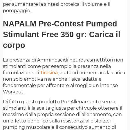
per aumentare la sintesi proteica, il volume e il
pompaggio.
NAPALM Pre-Contest Pumped
Stimulant Free 350 gr: Carica il
corpo
La presenza di Amminoacidi neurotrasmettitori non
stimolanti come per esempio la presenza nella
formulazione di
Tirosina
, aiuta ad aumentare la carica
non solo emotiva ma anche fisica, adatta e
fondamentale per affrontare al meglio un intenso
Workout.
Di fatto questo prodotto Pre-Allenamento senza
stimolanti è la scelta giusta per chi vuole ottenere il
massimo dalla propria sessione di allenamento, con
un effetto benefico sulla resistenza allo sforzo, il
pumping muscolare e il consecutivo aumento di