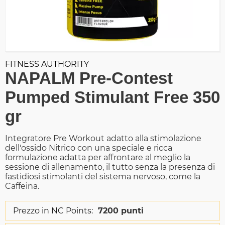
FITNESS AUTHORITY
NAPALM Pre-Contest
Pumped Stimulant Free 350
gr
Integratore Pre Workout adatto alla stimolazione
dell'ossido Nitrico con una speciale e ricca
formulazione adatta per affrontare al meglio la
sessione di allenamento, il tutto senza la presenza di
fastidiosi stimolanti del sistema nervoso, come la
Caffeina.
Prezzo in NC Points:
7200 punti