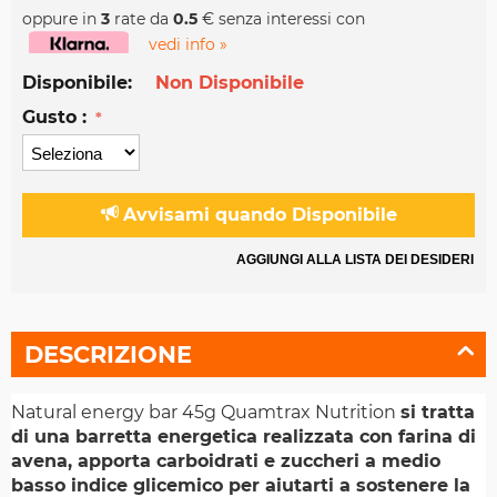
oppure in
3
rate da
0.5
€ senza interessi con
vedi info »
Disponibile:
Non Disponibile
Gusto :
Avvisami quando Disponibile
AGGIUNGI ALLA LISTA DEI DESIDERI
DESCRIZIONE
Natural energy bar 45g Quamtrax Nutrition
si tratta
di una barretta energetica realizzata con farina di
avena, apporta carboidrati e zuccheri a medio
basso indice glicemico per aiutarti a sostenere la