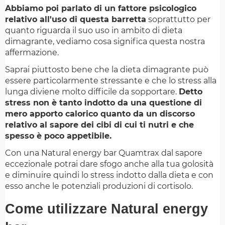
Abbiamo poi parlato di un fattore psicologico
relativo all'uso di questa barretta
soprattutto per
quanto riguarda il suo uso in ambito di dieta
dimagrante, vediamo cosa significa questa nostra
affermazione.
Saprai piuttosto bene che la dieta dimagrante può
essere particolarmente stressante e che lo stress alla
lunga diviene molto difficile da sopportare.
Detto
stress non è tanto indotto da una questione di
mero apporto calorico quanto da un discorso
relativo al sapore dei cibi di cui ti nutri e che
spesso è poco appetibile.
Con una Natural energy bar Quamtrax dal sapore
eccezionale potrai dare sfogo anche alla tua golosità
e diminuire quindi lo stress indotto dalla dieta e con
esso anche le potenziali produzioni di cortisolo.
Come utilizzare Natural energy