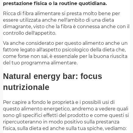
prestazione fisica o la routine quotidiana.
Ricca di fibra alimentare si presta molto bene per
essere utilizzata anche nell'ambito di una dieta
dimagrante, visto che la fibra è connessa anche con il
controllo dell'appetito.
Va anche considerato per questo alimento anche un
fattore legato all'aspetto psicologico della dieta che,
come forse non sai, è essenziale per la buona riuscita
del tuo programma alimentare.
Natural energy bar: focus
nutrizionale
Per capire a fondo le proprietà e i possibili usi di
questo alimento energetico, andremo a vedere quali
sono gli specifici effetti del prodotto e come questi si
ripercuoteranno in modo positivo sulla prestanza
fisica, sulla dieta ed anche sulla tua spiche, vediamo: