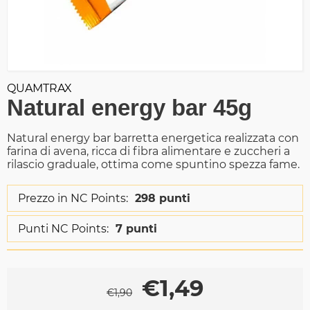
QUAMTRAX
Natural energy bar 45g
Natural energy bar barretta energetica realizzata con
farina di avena, ricca di fibra alimentare e zuccheri a
rilascio graduale, ottima come spuntino spezza fame.
Prezzo in NC Points:
298 punti
Punti NC Points:
7 punti
€
1,49
€
1,90