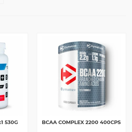
1 530G
BCAA COMPLEX 2200 400CPS