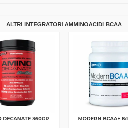
ALTRI INTEGRATORI AMMINOACIDI BCAA
 DECANATE 360GR
MODERN BCAA+ 8:1: