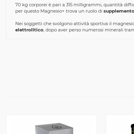
70 kg corporei è pari a 315 milligrammi, quantità dif
per questo Magnesio+ trova un ruolo di
supplemento
Nei soggetti che svolgono attività sportiva il magnesi
elettrolitico
, dopo aver perso numerosi minerali tram