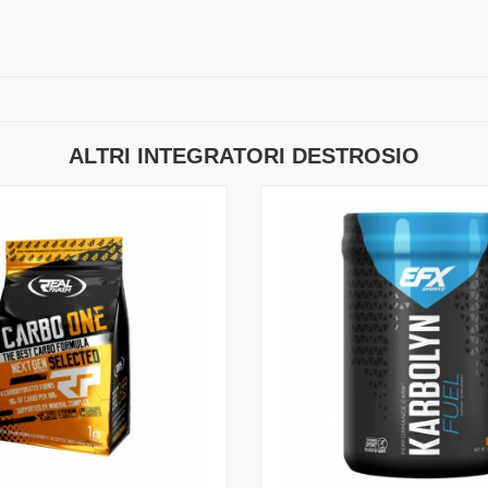
ALTRI INTEGRATORI DESTROSIO