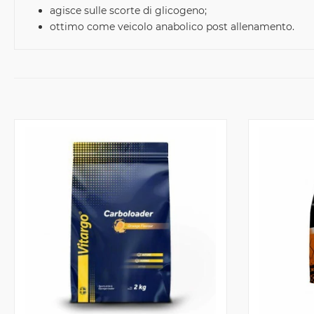
agisce sulle scorte di glicogeno;
ottimo come veicolo anabolico post allenamento.