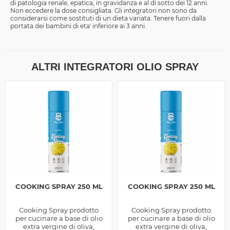
di patologia renale, epatica, in gravidanza e al di sotto dei 12 anni.
Non eccedere la dose consigliata. Gli integratori non sono da
considerarsi come sostituti di un dieta variata. Tenere fuori dalla
portata dei bambini di eta' inferiore ai 3 anni.
ALTRI INTEGRATORI OLIO SPRAY
COOKING SPRAY 250 ML
COOKING SPRAY 250 ML
Cooking Spray prodotto
Cooking Spray prodotto
per cucinare a base di olio
per cucinare a base di olio
extra vergine di oliva,
extra vergine di oliva,