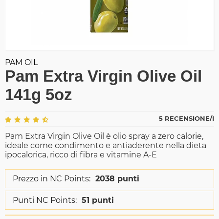
PAM OIL
Pam Extra Virgin Olive Oil
141g 5oz
5 RECENSIONE/I
Pam Extra Virgin Olive Oil è olio spray a zero calorie,
ideale come condimento e antiaderente nella dieta
ipocalorica, ricco di fibra e vitamine A-E
Prezzo in NC Points:
2038 punti
Punti NC Points:
51 punti