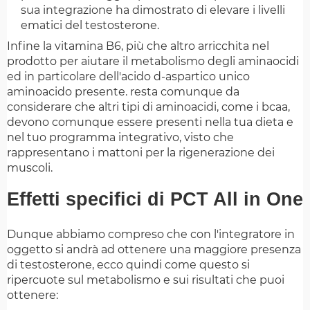
sua integrazione ha dimostrato di elevare i livelli
ematici del testosterone.
Infine la vitamina B6, più che altro arricchita nel
prodotto per aiutare il metabolismo degli aminaocidi
ed in particolare dell'acido d-aspartico unico
aminoacido presente. resta comunque da
considerare che altri tipi di aminoacidi, come i bcaa,
devono comunque essere presenti nella tua dieta e
nel tuo programma integrativo, visto che
rappresentano i mattoni per la rigenerazione dei
muscoli.
Effetti specifici di PCT All in One
Dunque abbiamo compreso che con l'integratore in
oggetto si andrà ad ottenere una maggiore presenza
di testosterone, ecco quindi come questo si
ripercuote sul metabolismo e sui risultati che puoi
ottenere: