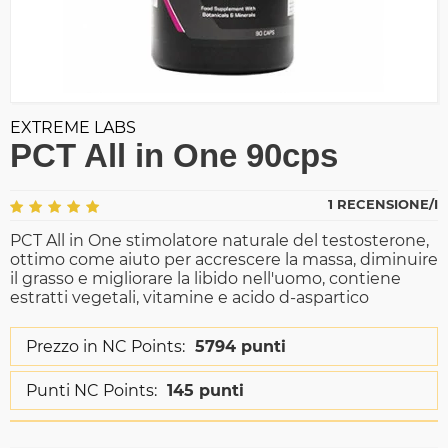
EXTREME LABS
PCT All in One 90cps
1 RECENSIONE/I
PCT All in One stimolatore naturale del testosterone,
ottimo come aiuto per accrescere la massa, diminuire
il grasso e migliorare la libido nell'uomo, contiene
estratti vegetali, vitamine e acido d-aspartico
Prezzo in NC Points:
5794 punti
Punti NC Points:
145 punti