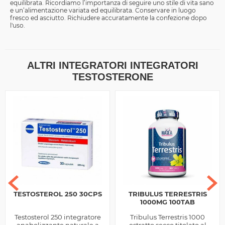
equilibrata. Ricordiamo l’importanza di seguire uno stile di vita sano
e un’alimentazione variata ed equilibrata. Conservare in luogo
fresco ed asciutto. Richiudere accuratamente la confezione dopo
l'uso.
ALTRI INTEGRATORI INTEGRATORI
TESTOSTERONE
TESTOSTEROL 250 30CPS
TRIBULUS TERRESTRIS
1000MG 100TAB
Testosterol 250 integratore
Tribulus Terrestris 1000