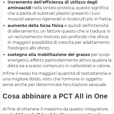
incremento dell'efficienza di utilizzo degli
aminoacidi
nella sintesi proteica, questo significa
che a parità di substrati plastici presenti i tuoi
muscoli saranno rigenerati e ricostruiti più in fretta;
aumento della forza fisica
e quindi dell'intensità
di allenamento, un fattore questo che si traduce in
un reclutamento motorio più profondo che sfocia
in maggiori possibilità di crescita per adattamento
fisiologico allo sforzo;
sostegno alla mobilitazione del grasso
per scopi
energetici, effetto particolarmente attivo qualora la
dieta sia a scarso contenuto in carboidrati e calorie.
Infine il nesso tra maggiori quantità di testosterone e
una migliore libido, visto che l'ormone in oggetto
serve anche per determinare l'eccitazione sessuale.
Cosa abbinare a PCT All in One
Al fine di ottenere il massimo da questo integratore,