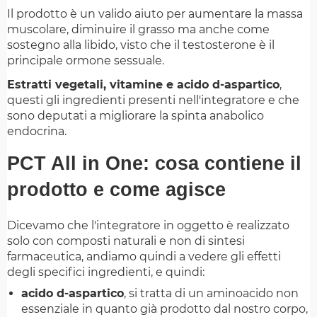
Il prodotto è un valido aiuto per aumentare la massa
muscolare, diminuire il grasso ma anche come
sostegno alla libido, visto che il testosterone è il
principale ormone sessuale.
Estratti vegetali, vitamine e acido d-aspartico
,
questi gli ingredienti presenti nell'integratore e che
sono deputati a migliorare la spinta anabolico
endocrina.
PCT All in One: cosa contiene il
prodotto e come agisce
Dicevamo che l'integratore in oggetto è realizzato
solo con composti naturali e non di sintesi
farmaceutica, andiamo quindi a vedere gli effetti
degli specifici ingredienti, e quindi:
acido d-aspartico
, si tratta di un aminoacido non
essenziale in quanto già prodotto dal nostro corpo,