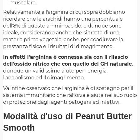
muscolare.
Relativamente all'arginina di cui sopra dobbiamo
ricordare che le arachidi hanno una percentuale
dell'8% di questo amminoacido, e dunque sono
ideale, considerando anche che si tratta di una
materia prima vegetale, anche per coadiuvare la
prestanza fisica e i risultati di dimagrimento.
In effetti l'arginina è connessa sia con il rilascio
dell'ossido nitrico che con quello del GH naturale
,
dunque un validissimo aiuto per l'energia,
l'anabolismo ed il dimagrimento.
Va infine osservato che l'arginina è di sostegno per il
sistema immunitario che rafforza e aiuta nel suo ruolo
di protezione dagli agenti patogeni ed infettivi.
Modalità d'uso di Peanut Butter
Smooth