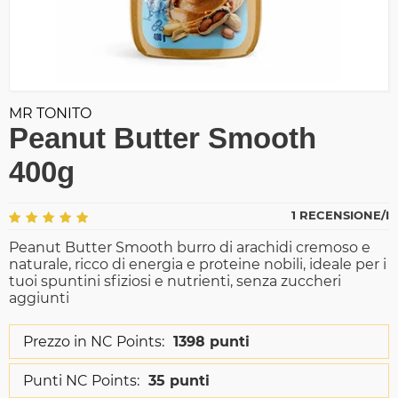
MR TONITO
Peanut Butter Smooth
400g
1 RECENSIONE/I
Peanut Butter Smooth burro di arachidi cremoso e
naturale, ricco di energia e proteine nobili, ideale per i
tuoi spuntini sfiziosi e nutrienti, senza zuccheri
aggiunti
Prezzo in NC Points:
1398 punti
Punti NC Points:
35 punti