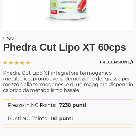
USN
Phedra Cut Lipo XT 60cps
1 RECENSIONE/I
Phedra Cut Lipo XT integratore termogenico
metabolico, promuove la demolizione del grasso per
mezzo della termogenesi e di un maggiore dispendio
calorico da metabolismo basale
Prezzo in NC Points:
7238 punti
Punti NC Points:
181 punti