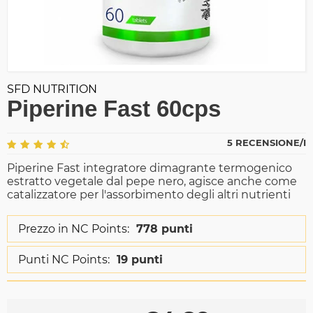
SFD NUTRITION
Piperine Fast 60cps
5 RECENSIONE/I
Piperine Fast integratore dimagrante termogenico
estratto vegetale dal pepe nero, agisce anche come
catalizzatore per l'assorbimento degli altri nutrienti
Prezzo in NC Points:
778 punti
Punti NC Points:
19 punti