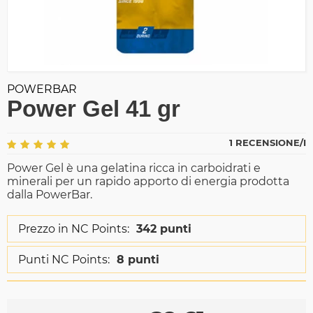
POWERBAR
Power Gel 41 gr
1 RECENSIONE/I
Power Gel è una gelatina ricca in carboidrati e
minerali per un rapido apporto di energia prodotta
dalla PowerBar.
Prezzo in NC Points:
342 punti
Punti NC Points:
8 punti