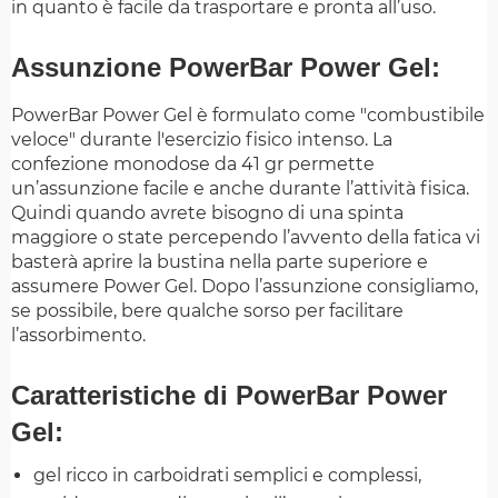
in quanto è facile da trasportare e pronta all’uso.
Assunzione PowerBar Power Gel:
PowerBar Power Gel è formulato come "combustibile
veloce" durante l'esercizio fisico intenso. La
confezione monodose da 41 gr permette
un’assunzione facile e anche durante l’attività fisica.
Quindi quando avrete bisogno di una spinta
maggiore o state percependo l’avvento della fatica vi
basterà aprire la bustina nella parte superiore e
assumere Power Gel. Dopo l’assunzione consigliamo,
se possibile, bere qualche sorso per facilitare
l’assorbimento.
Caratteristiche di PowerBar Power
Gel:
gel ricco in carboidrati semplici e complessi,