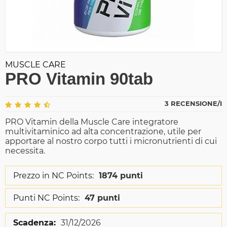
MUSCLE CARE
PRO Vitamin 90tab
3 RECENSIONE/I
PRO Vitamin della Muscle Care integratore
multivitaminico ad alta concentrazione, utile per
apportare al nostro corpo tutti i micronutrienti di cui
necessita.
Prezzo in NC Points:
1874 punti
Punti NC Points:
47 punti
Scadenza:
31/12/2026