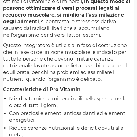
ottimali di vitamine e di minerali,
in questo modo si
possono ottimizzare diversi processi legati al
recupero muscolare, si migliora l’assimilazione
degli alimenti
, si contrasta lo stress ossidativo
causato dai radicali liberi che si accumulano
nell’organismo per diversi fattori esterni.
Questo integratore è utile sia in fase di costruzione
che in fase di definizione muscolare, è indicato per
tutte le persone che devono limitare carenze
nutrizionali dovute ad una dieta poco bilanciata ed
equilibrata, per chi ha problemi ad assimilare i
nutrienti quando l’organismo è delibato.
Caratteristiche di Pro Vitamin
Mix di vitamine e minerali utili nello sport e nella
dieta di tutti i giorni,
Con preziosi elementi antiossidanti ed elementi
energetici,
Riduce carenze nutrizionali e deficit dovuti alla
dieta,