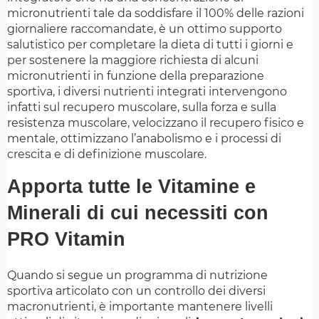
micronutrienti tale da soddisfare il 100% delle razioni
giornaliere raccomandate, è un ottimo supporto
salutistico per completare la dieta di tutti i giorni e
per sostenere la maggiore richiesta di alcuni
micronutrienti in funzione della preparazione
sportiva, i diversi nutrienti integrati intervengono
infatti sul recupero muscolare, sulla forza e sulla
resistenza muscolare, velocizzano il recupero fisico e
mentale, ottimizzano l’anabolismo e i processi di
crescita e di definizione muscolare.
Apporta tutte le Vitamine e
Minerali di cui necessiti con
PRO Vitamin
Quando si segue un programma di nutrizione
sportiva articolato con un controllo dei diversi
macronutrienti, è importante mantenere livelli