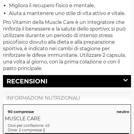
Migliora il recupero fisico e mentale,
Aiuta a mantenere uno stile di vita attivo e vitale.
Pro Vitamin della Muscle Care è un integratore che
rinforza il benessere e la salute dello sportivo, si può
utilizzare durante un periodo di intenso stress
psicofisico dovuto alla dieta e alla preparazione
sportiva, è indicato nei cambi di stagione per
rinforzare le difese immunitarie. Utilizzare 2 capsula,
una volta al giorno, con la prima colazione o con il
pasto principale.
RECENSIONI
INFORMAZIONI NUTRIZIONALI
90 compresse
neutro
MUSCLE CARE
Dosi per confezione:
45
Dose:
2 compresse
(
)