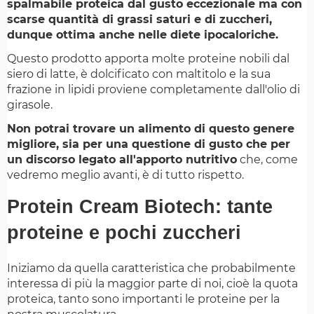
spalmabile proteica dal gusto eccezionale ma con
scarse quantità di grassi saturi e di zuccheri,
dunque ottima anche nelle diete ipocaloriche.
Questo prodotto apporta molte proteine nobili dal
siero di latte, è dolcificato con maltitolo e la sua
frazione in lipidi proviene completamente dall'olio di
girasole.
Non potrai trovare un alimento di questo genere
migliore, sia per una questione di gusto che per
un discorso legato all'apporto nutritivo
che, come
vedremo meglio avanti, è di tutto rispetto.
Protein Cream Biotech: tante
proteine e pochi zuccheri
Iniziamo da quella caratteristica che probabilmente
interessa di più la maggior parte di noi, cioè la quota
proteica, tanto sono importanti le proteine per la