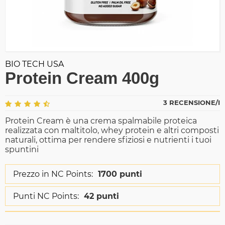
BIO TECH USA
Protein Cream 400g
3 RECENSIONE/I
Protein Cream è una crema spalmabile proteica
realizzata con maltitolo, whey protein e altri composti
naturali, ottima per rendere sfiziosi e nutrienti i tuoi
spuntini
Prezzo in NC Points:
1700 punti
Punti NC Points:
42 punti