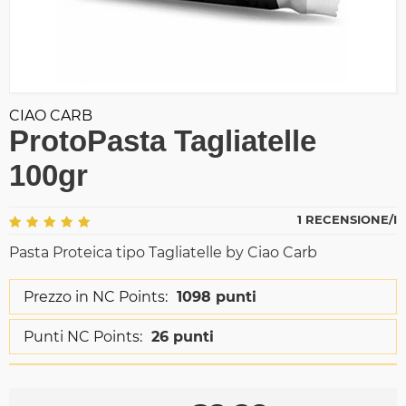
CIAO CARB
ProtoPasta Tagliatelle
100gr
1 RECENSIONE/I
Pasta Proteica tipo Tagliatelle by Ciao Carb
Prezzo in NC Points:
1098 punti
Punti NC Points:
26 punti