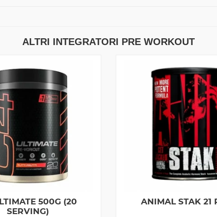
ALTRI INTEGRATORI PRE WORKOUT
LTIMATE 500G (20
ANIMAL STAK 21
SERVING)