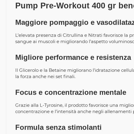
Pump Pre-Workout 400 gr bene
Maggiore pompaggio e vasodilata
L’elevata presenza di Citrullina e Nitrati favorisce la 
sangue ai muscoli e migliorando l’aspetto voluminoso
Migliore performance e resistenza
Il Glicerolo e la Betaine migliorano l’idratazione cel
la forza anche nei set finali.
Focus e concentrazione mentale
Grazie alla L-Tyrosine, il prodotto favorisce una mi
concentrazione e l’intensità anche negli allenamenti 
Formula senza stimolanti