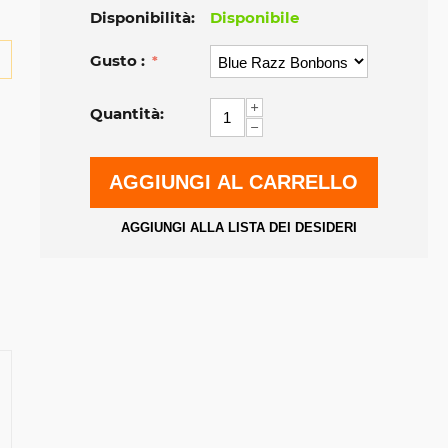
Disponibilità:
Disponibile
Gusto :
+
Quantità:
−
AGGIUNGI AL CARRELLO
AGGIUNGI ALLA LISTA DEI DESIDERI