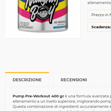
allenamento
Prezzo in 
Scadenza:
DESCRIZIONE
RECENSIONI
Pump Pre-Workout 400 gr
è una formula avanzata pr
allenamento a un livello superiore, migliorando pom
Questa combinazione di ingredienti accuratamente sel