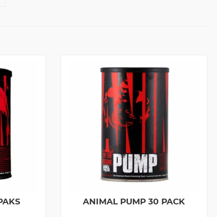
 PAKS
ANIMAL PUMP 30 PACK