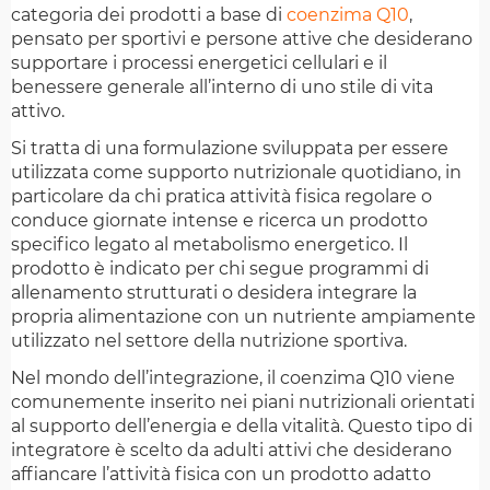
categoria dei prodotti a base di
coenzima Q10
,
pensato per sportivi e persone attive che desiderano
supportare i processi energetici cellulari e il
benessere generale all’interno di uno stile di vita
attivo.
Si tratta di una formulazione sviluppata per essere
utilizzata come supporto nutrizionale quotidiano, in
particolare da chi pratica attività fisica regolare o
conduce giornate intense e ricerca un prodotto
specifico legato al metabolismo energetico. Il
prodotto è indicato per chi segue programmi di
allenamento strutturati o desidera integrare la
propria alimentazione con un nutriente ampiamente
utilizzato nel settore della nutrizione sportiva.
Nel mondo dell’integrazione, il coenzima Q10 viene
comunemente inserito nei piani nutrizionali orientati
al supporto dell’energia e della vitalità. Questo tipo di
integratore è scelto da adulti attivi che desiderano
affiancare l’attività fisica con un prodotto adatto