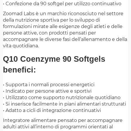
• Confezione da 90 softgel per utilizzo continuativo
Zoomad Labs è un marchio riconosciuto nel settore
della nutrizione sportiva per lo sviluppo di
formulazioni mirate alle esigenze degli atleti e delle
persone attive, con prodotti pensati per
accompagnare le diverse fasi dell’allenamento e della
vita quotidiana.
Q10 Coenzyme 90 Softgels
benefici:
• Supporta i normali processi energetici
• Indicato per persone attive e sportivi
• Utilizzato come supporto nutrizionale quotidiano
• Si inserisce facilmente in piani alimentari strutturati
• Adatto a cicli di integrazione continuativi
Integratore alimentare pensato per accompagnare
adulti attivi all’interno di programmi orientati al