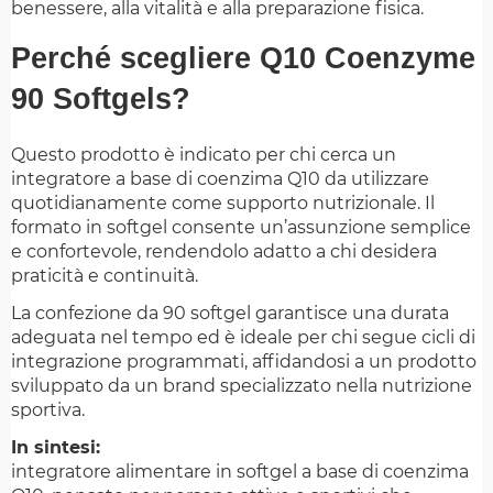
benessere, alla vitalità e alla preparazione fisica.
Perché scegliere Q10 Coenzyme
90 Softgels?
Questo prodotto è indicato per chi cerca un
integratore a base di coenzima Q10 da utilizzare
quotidianamente come supporto nutrizionale. Il
formato in softgel consente un’assunzione semplice
e confortevole, rendendolo adatto a chi desidera
praticità e continuità.
La confezione da 90 softgel garantisce una durata
adeguata nel tempo ed è ideale per chi segue cicli di
integrazione programmati, affidandosi a un prodotto
sviluppato da un brand specializzato nella nutrizione
sportiva.
In sintesi:
integratore alimentare in softgel a base di coenzima