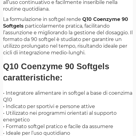
all’uso continuativo e facilmente inseribile nella
routine quotidiana.
La formulazione in softgel rende
Q10 Coenzyme 90
Softgels
particolarmente pratica, facilitando
l’assunzione e migliorando la gestione del dosaggio. Il
formato da 90 softgel è studiato per garantire un
utilizzo prolungato nel tempo, risultando ideale per
cicli di integrazione medio-lunghi.
Q10 Coenzyme 90 Softgels
caratteristiche:
• Integratore alimentare in softgel a base di coenzima
Q10
• Indicato per sportivi e persone attive
• Utilizzato nei programmi orientati al supporto
energetico
• Formato softgel pratico e facile da assumere
• Ideale per l’uso quotidiano