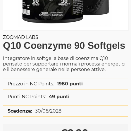
ZOOMAD LABS
Q10 Coenzyme 90 Softgels
Integratore in softgel a base di coenzima Q10
pensato per supportare i normali processi energetici
e il benessere generale nelle persone attive.
Prezzo in NC Points:
1980 punti
Punti NC Points:
49 punti
Scadenza:
30/08/2028