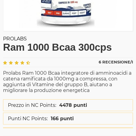
PROLABS
Ram 1000 Bcaa 300cps
6 RECENSIONE/I
Prolabs Ram 1000 Bcaa integratore di amminoacidi a
catena ramificata da 1000mg a compressa, con
aggiunta di Vitamine del gruppo B, aiutano a
migliorare la produzione energetica
Prezzo in NC Points:
4478 punti
Punti NC Points:
166 punti