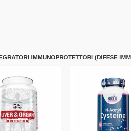
TEGRATORI IMMUNOPROTETTORI (DIFESE IMM