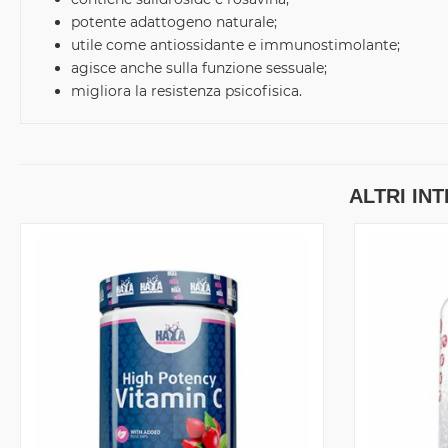
potente adattogeno naturale;
utile come antiossidante e immunostimolante;
agisce anche sulla funzione sessuale;
migliora la resistenza psicofisica.
ALTRI IN