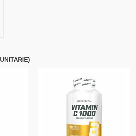
UNITARIE)