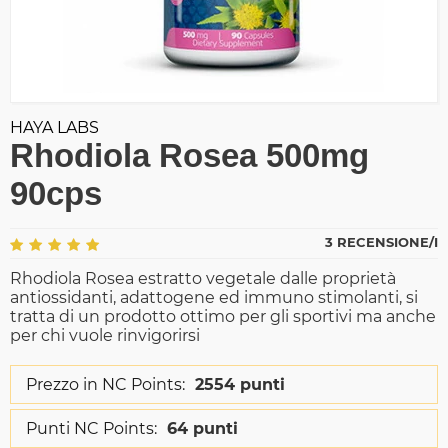
HAYA LABS
Rhodiola Rosea 500mg
90cps
3 RECENSIONE/I
Rhodiola Rosea estratto vegetale dalle proprietà
antiossidanti, adattogene ed immuno stimolanti, si
tratta di un prodotto ottimo per gli sportivi ma anche
per chi vuole rinvigorirsi
Prezzo in NC Points:
2554 punti
Punti NC Points:
64 punti