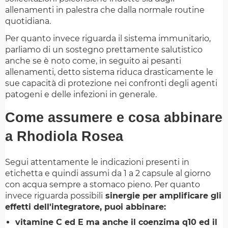
allenamenti in palestra che dalla normale routine
quotidiana.
Per quanto invece riguarda il sistema immunitario,
parliamo di un sostegno prettamente salutistico
anche se è noto come, in seguito ai pesanti
allenamenti, detto sistema riduca drasticamente le
sue capacità di protezione nei confronti degli agenti
patogeni e delle infezioni in generale.
Come assumere e cosa abbinare
a Rhodiola Rosea
Segui attentamente le indicazioni presenti in
etichetta e quindi assumi da 1 a 2 capsule al giorno
con acqua sempre a stomaco pieno. Per quanto
invece riguarda possibili
sinergie per amplificare gli
effetti dell'integratore, puoi abbinare:
vitamine C ed E ma anche il coenzima q10 ed il