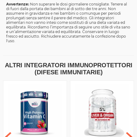
Avvertenze:
Non superare le dosi giornaliere consigliate. Tenere al
di fuori dalla portata dei bambini al di sotto dei tre anni. Non
assumere in gravidanza e nei bambini o comunque per periodi
prolungati senza sentire il parere del medico. Gli integratori
alimentari non vanno intesi come sostituti di una dieta variata ed
equilibrata. Ricordiamo l’importanza di seguire uno stile di vita sano
e un’alimentazione variata ed equilibrata. Conservare in luogo
fresco ed asciutto. Richiudere accuratamente la confezione dopo
l'uso.
ALTRI INTEGRATORI IMMUNOPROTETTORI
(DIFESE IMMUNITARIE)