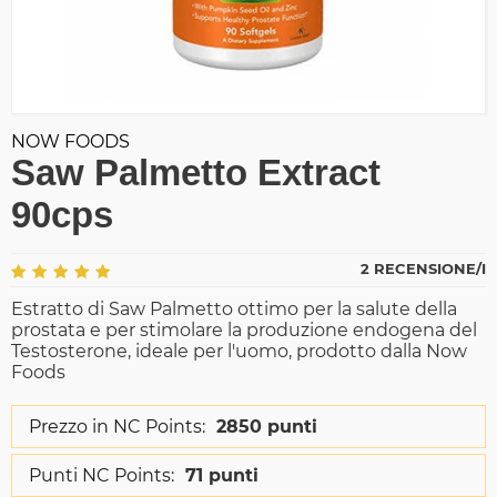
NOW FOODS
Saw Palmetto Extract
90cps
2 RECENSIONE/I
Estratto di Saw Palmetto ottimo per la salute della
prostata e per stimolare la produzione endogena del
Testosterone, ideale per l'uomo, prodotto dalla Now
Foods
Prezzo in NC Points:
2850 punti
Punti NC Points:
71 punti