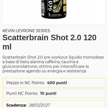
KEVIN LEVRONE SERIES
Scatterbrain Shot 2.0 120
ml
Scatterbrain Shot 2.0 pre workout liquido monodose
a base di beta alanina caffeina, taurina e
gluicoronolattone, ottimo per intensificare la
prestazione agendo su energia e resistenza
Prezzo in NC Points:
400 punti
Punti NC Points:
10 punti
Scadenza:
28/02/2027