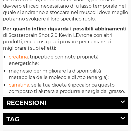
davvero efficaci necessitano di u lasso temporale nel
quale si andranno a stoccare nei muscoli dove meglio
potranno svolgere il loro specifico ruolo.
Per quanto infine riguarda i possibili abbinamenti
di Scatterbrain Shot 2.0 Kevin LEvrone con altri
prodotti, ecco cosa puoi provare per cercare di
migliorare i suoi effetti:
creatina
, tripeptide con note proprietà
energetiche;
magnesio per migliorare la disponibilità
metabolica delle molecole di Atp (energia);
carnitina
, se la tua dioeta è ipocalorica questo
composto ti aiuterà a produrre energia dal grasso.
RECENSIONI
TAG