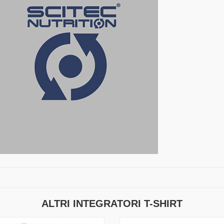
ALTRI INTEGRATORI T-SHIRT