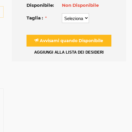
Disponibile:
Non Disponibile
Taglia :
Avvisami quando Disponibile
AGGIUNGI ALLA LISTA DEI DESIDERI