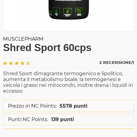
MUSCLEPHARM
Shred Sport 60cps
2 RECENSIONE/I
Shred Sport dimagrante termogenico e lipolitico,
aumenta il metabolismo bsale, la termogenesi e
veicola i grassi nei mitocondri, inoltre drena i liquidi in
eccesso
Prezzo in NC Points:
5578 punti
Punti NC Points:
139 punti