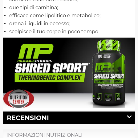
due tipi di carnitina;
efficace come lipolitico e metabolico;
drena i liquidi in eccesso;
scolpisce il tuo corpo in poco tempo.
RECENSIONI
INFORMAZIONI NUTRIZIONALI