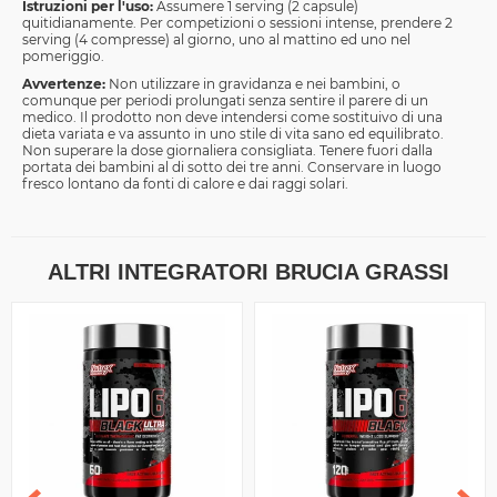
Istruzioni per l'uso:
Assumere 1 serving (2 capsule)
quitidianamente. Per competizioni o sessioni intense, prendere 2
serving (4 compresse) al giorno, uno al mattino ed uno nel
pomeriggio.
Avvertenze:
Non utilizzare in gravidanza e nei bambini, o
comunque per periodi prolungati senza sentire il parere di un
medico. Il prodotto non deve intendersi come sostituivo di una
dieta variata e va assunto in uno stile di vita sano ed equilibrato.
Non superare la dose giornaliera consigliata. Tenere fuori dalla
portata dei bambini al di sotto dei tre anni. Conservare in luogo
fresco lontano da fonti di calore e dai raggi solari.
ALTRI INTEGRATORI BRUCIA GRASSI