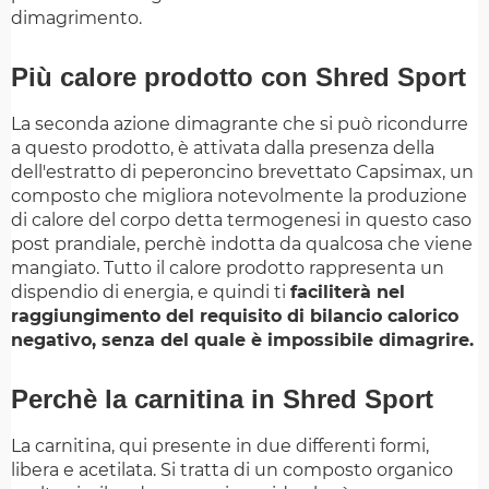
dimagrimento.
Più calore prodotto con Shred Sport
La seconda azione dimagrante che si può ricondurre
a questo prodotto, è attivata dalla presenza della
dell'estratto di peperoncino brevettato Capsimax, un
composto che migliora notevolmente la produzione
di calore del corpo detta termogenesi in questo caso
post prandiale, perchè indotta da qualcosa che viene
mangiato. Tutto il calore prodotto rappresenta un
dispendio di energia, e quindi ti
faciliterà nel
raggiungimento del requisito di bilancio calorico
negativo, senza del quale è impossibile dimagrire.
Perchè la carnitina in Shred Sport
La carnitina, qui presente in due differenti formi,
libera e acetilata. Si tratta di un composto organico