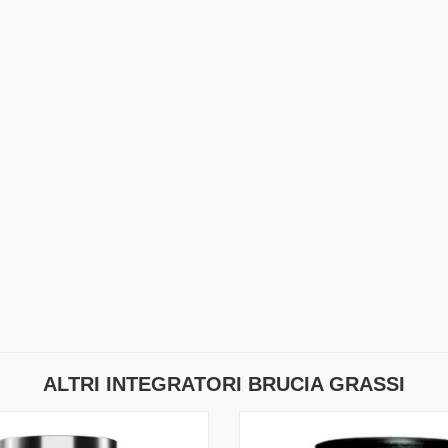
ALTRI INTEGRATORI BRUCIA GRASSI