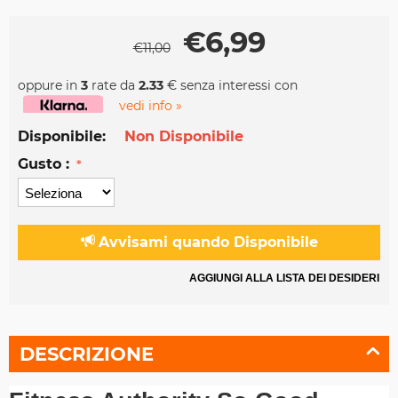
€
6,99
€
11,00
oppure in
3
rate da
2.33
€ senza interessi con
vedi info »
Disponibile:
Non Disponibile
Gusto :
Avvisami quando Disponibile
AGGIUNGI ALLA LISTA DEI DESIDERI
DESCRIZIONE