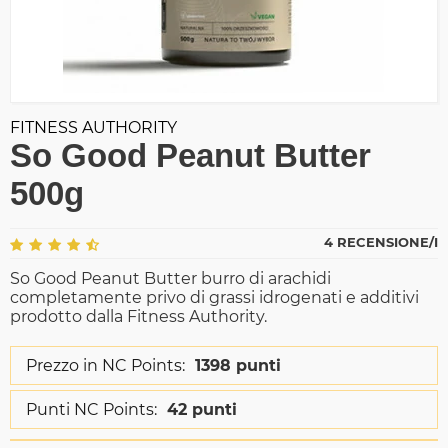
FITNESS AUTHORITY
So Good Peanut Butter
500g
4 RECENSIONE/I
So Good Peanut Butter burro di arachidi
completamente privo di grassi idrogenati e additivi
prodotto dalla Fitness Authority.
Prezzo in NC Points:
1398 punti
Punti NC Points:
42 punti