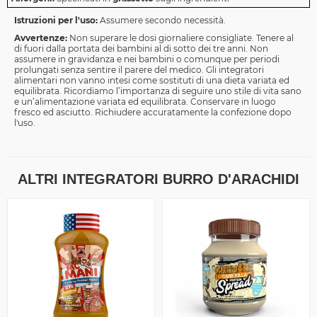
Istruzioni per l'uso:
Assumere secondo necessità.
Avvertenze:
Non superare le dosi giornaliere consigliate. Tenere al
di fuori dalla portata dei bambini al di sotto dei tre anni. Non
assumere in gravidanza e nei bambini o comunque per periodi
prolungati senza sentire il parere del medico. Gli integratori
alimentari non vanno intesi come sostituti di una dieta variata ed
equilibrata. Ricordiamo l’importanza di seguire uno stile di vita sano
e un’alimentazione variata ed equilibrata. Conservare in luogo
fresco ed asciutto. Richiudere accuratamente la confezione dopo
l'uso.
ALTRI INTEGRATORI BURRO D'ARACHIDI