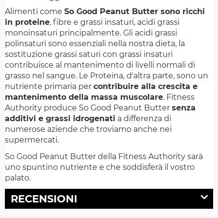
Alimenti come
So Good Peanut Butter sono ricchi
in proteine
, fibre e grassi insaturi, acidi grassi
monoinsaturi principalmente. Gli acidi grassi
polinsaturi sono essenziali nella nostra dieta, la
sostituzione grassi saturi con grassi insaturi
contribuisce al mantenimento di livelli normali di
grasso nel sangue. Le Proteina, d'altra parte, sono un
nutriente primaria per
contribuire alla crescita e
mantenimento della massa muscolare
. Fitness
Authority produce So Good Peanut Butter
senza
additivi e grassi idrogenati
a differenza di
numerose aziende che troviamo anche nei
supermercati.
So Good Peanut Butter della Fitness Authority sarà
uno spuntino nutriente e che soddisferà il vostro
palato.
RECENSIONI