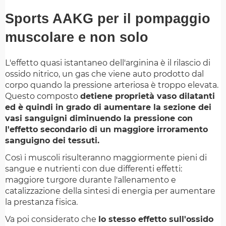
Sports AAKG per il pompaggio
muscolare e non solo
L'effetto quasi istantaneo dell'arginina è il rilascio di
ossido nitrico, un gas che viene auto prodotto dal
corpo quando la pressione arteriosa è troppo elevata.
Questo composto
detiene proprietà vaso dilatanti
ed è quindi in grado di aumentare la sezione dei
vasi sanguigni diminuendo la pressione con
l'effetto secondario di un maggiore irroramento
sanguigno dei tessuti.
Così i muscoli risulteranno maggiormente pieni di
sangue e nutrienti con due differenti effetti:
maggiore turgore durante l'allenamento e
catalizzazione della sintesi di energia per aumentare
la prestanza fisica.
Va poi considerato che
lo stesso effetto sull'ossido