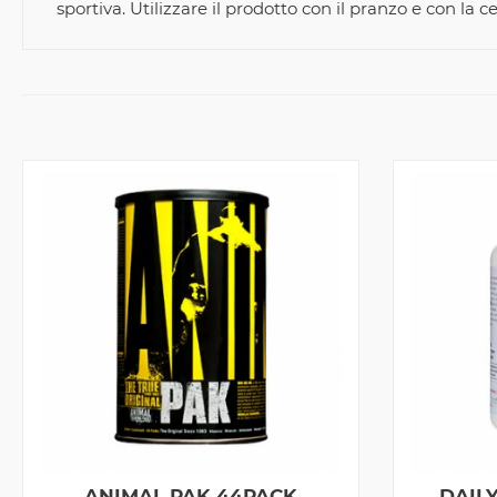
sportiva. Utilizzare il prodotto con il pranzo e con la c
ANIMAL PAK 44PACK
DAIL