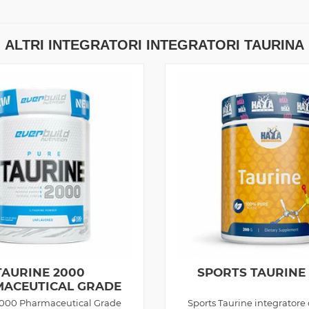
ALTRI INTEGRATORI INTEGRATORI TAURINA
TAURINE 2000
SPORTS TAURINE
ACEUTICAL GRADE
200G
2000 Pharmaceutical Grade
Sports Taurine integratore 