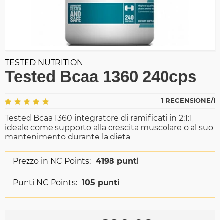
TESTED NUTRITION
Tested Bcaa 1360 240cps
1 RECENSIONE/I
Tested Bcaa 1360 integratore di ramificati in 2:1:1,
ideale come supporto alla crescita muscolare o al suo
mantenimento durante la dieta
Prezzo in NC Points:
4198 punti
Punti NC Points:
105 punti