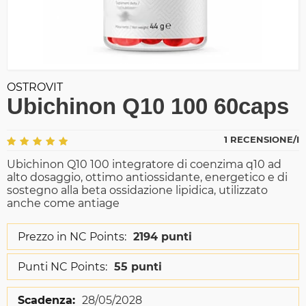
OSTROVIT
Ubichinon Q10 100 60caps
1 RECENSIONE/I
Ubichinon Q10 100 integratore di coenzima q10 ad
alto dosaggio, ottimo antiossidante, energetico e di
sostegno alla beta ossidazione lipidica, utilizzato
anche come antiage
Prezzo in NC Points:
2194 punti
Punti NC Points:
55 punti
Scadenza:
28/05/2028