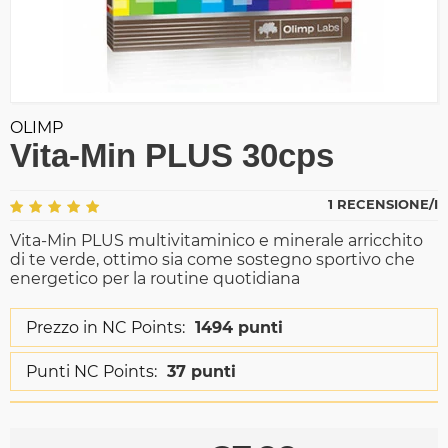
OLIMP
Vita-Min PLUS 30cps
1 RECENSIONE/I
Vita-Min PLUS multivitaminico e minerale arricchito
di te verde, ottimo sia come sostegno sportivo che
energetico per la routine quotidiana
Prezzo in NC Points:
1494 punti
Punti NC Points:
37 punti