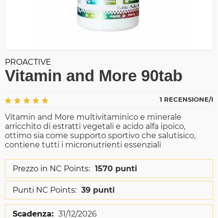
PROACTIVE
Vitamin and More 90tab
1 RECENSIONE/I
Vitamin and More multivitaminico e minerale
arricchito di estratti vegetali e acido alfa ipoico,
ottimo sia come supporto sportivo che salutisico,
contiene tutti i micronutrienti essenziali
Prezzo in NC Points:
1570 punti
Punti NC Points:
39 punti
Scadenza:
31/12/2026