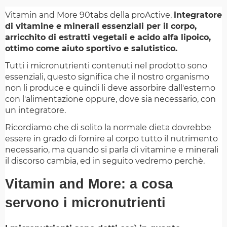
Vitamin and More 90tabs della proActive,
integratore
di vitamine e minerali essenziali per il corpo,
arricchito di estratti vegetali e acido alfa lipoico,
ottimo come aiuto sportivo e salutistico.
Tutti i micronutrienti contenuti nel prodotto sono
essenziali, questo significa che il nostro organismo
non li produce e quindi li deve assorbire dall'esterno
con l'alimentazione oppure, dove sia necessario, con
un integratore.
Ricordiamo che di solito la normale dieta dovrebbe
essere in grado di fornire al corpo tutto il nutrimento
necessario, ma quando si parla di vitamine e minerali
il discorso cambia, ed in seguito vedremo perchè.
Vitamin and More: a cosa
servono i micronutrienti