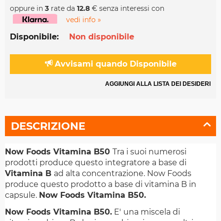
oppure in
3
rate da
12.8
€ senza interessi con
vedi info »
Disponibile:
Non disponibile
Avvisami quando Disponibile
AGGIUNGI ALLA LISTA DEI DESIDERI
DESCRIZIONE
Now Foods Vitamina B50
Tra i suoi numerosi
prodotti produce questo integratore a base di
Vitamina B
ad alta concentrazione. Now Foods
produce questo prodotto a base di vitamina B in
capsule.
Now Foods Vitamina B50.
Now Foods Vitamina B50.
E'
una miscela di