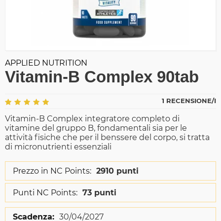
APPLIED NUTRITION
Vitamin-B Complex 90tab
1 RECENSIONE/I
Vitamin-B Complex integratore completo di
vitamine del gruppo B, fondamentali sia per le
attività fisiche che per il benssere del corpo, si tratta
di micronutrienti essenziali
Prezzo in NC Points:
2910 punti
Punti NC Points:
73 punti
Scadenza:
30/04/2027