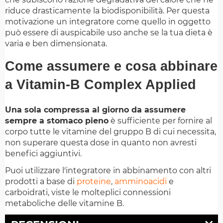
riduce drasticamente la biodisponibilità. Per questa
motivazione un integratore come quello in oggetto
può essere di auspicabile uso anche se la tua dieta è
varia e ben dimensionata.
Come assumere e cosa abbinare
a Vitamin-B Complex Applied
Una sola compressa al giorno da assumere
sempre a stomaco pieno
è sufficiente per fornire al
corpo tutte le vitamine del gruppo B di cui necessita,
non superare questa dose in quanto non avresti
benefici aggiuntivi.
Puoi utilizzare l'integratore in abbinamento con altri
prodotti a base di
proteine
,
amminoacidi
e
carboidrati, viste le molteplici connessioni
metaboliche delle vitamine B.