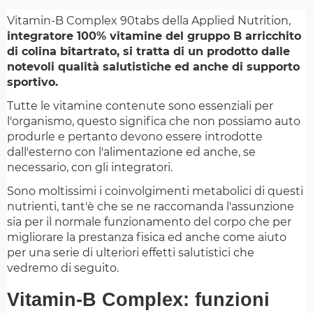
Vitamin-B Complex 90tabs della Applied Nutrition,
integratore 100% vitamine del gruppo B arricchito
di colina bitartrato, si tratta di un prodotto dalle
notevoli qualità salutistiche ed anche di supporto
sportivo.
Tutte le vitamine contenute sono essenziali per
l'organismo, questo significa che non possiamo auto
produrle e pertanto devono essere introdotte
dall'esterno con l'alimentazione ed anche, se
necessario, con gli integratori.
Sono moltissimi i coinvolgimenti metabolici di questi
nutrienti, tant'è che se ne raccomanda l'assunzione
sia per il normale funzionamento del corpo che per
migliorare la prestanza fisica ed anche come aiuto
per una serie di ulteriori effetti salutistici che
vedremo di seguito.
Vitamin-B Complex: funzioni