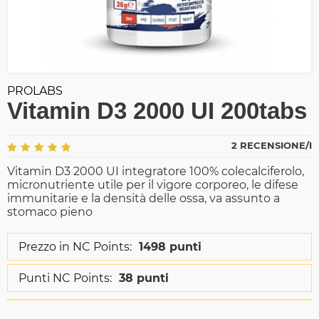
PROLABS
Vitamin D3 2000 UI 200tabs
2 RECENSIONE/I
Vitamin D3 2000 UI integratore 100% colecalciferolo,
micronutriente utile per il vigore corporeo, le difese
immunitarie e la densità delle ossa, va assunto a
stomaco pieno
Prezzo in NC Points:
1498 punti
Punti NC Points:
38 punti