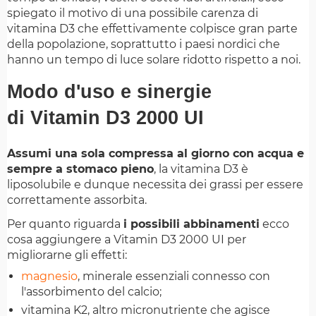
spiegato il motivo di una possibile carenza di
vitamina D3 che effettivamente colpisce gran parte
della popolazione, soprattutto i paesi nordici che
hanno un tempo di luce solare ridotto rispetto a noi.
Modo d'uso e sinergie
di Vitamin D3 2000 UI
Assumi una sola compressa al giorno con acqua e
sempre a stomaco pieno
, la vitamina D3 è
liposolubile e dunque necessita dei grassi per essere
correttamente assorbita.
Per quanto riguarda
i possibili abbinamenti
ecco
cosa aggiungere a Vitamin D3 2000 UI per
migliorarne gli effetti:
magnesio
, minerale essenziali connesso con
l'assorbimento del calcio;
vitamina K2, altro micronutriente che agisce